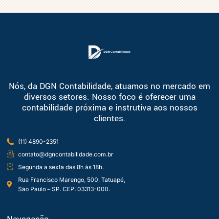
Nós, da DGN Contabilidade, atuamos no mercado em
diversos setores. Nosso foco é oferecer uma
contabilidade próxima e instrutiva aos nossos
clientes.
(11) 4890-2351
contato@dgncontabilidade.com.br
Segunda a sexta das 8h às 18h.
Rua Francisco Marengo, 500, Tatuapé,
São Paulo – SP. CEP: 03313-000.