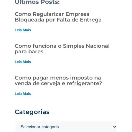
Últimos Posts:
Como Regularizar Empresa
Bloqueada por Falta de Entrega
Leia Mais
Como funciona o Simples Nacional
para bares
Leia Mais
Como pagar menos imposto na
venda de cerveja e refrigerante?
Leia Mais
Categorias