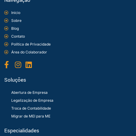
Navegação
Início
Sobre
Blog
Contato
Política de Privacidade
Área do Colaborador
Soluções
Abertura de Empresa
Legalização de Empresa
Troca de Contabilidade
Migrar de MEI para ME
Especialidades