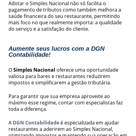
Adotar o Simples Nacional não só facilita o
pagamento de tributos como também melhora a
saúde financeira do seu restaurante, permitindo
mais foco no que realmente importa: a qualidade
do serviço e a satisfação do cliente.
Aumente seus lucros com a DGN
Contabilidade!
O
Simples Nacional
oferece uma oportunidade
valiosa para bares e restaurantes reduzirem
impostos e simplificarem a gestão tributária.
Para garantir que sua empresa aproveite ao
máximo esse regime, contar com especialistas faz
toda a diferença.
A
DGN Contabilidade
é especializada em ajudar
restaurantes a aderirem ao Simples Nacional,
otimizando impostos e mantendo sua operação em