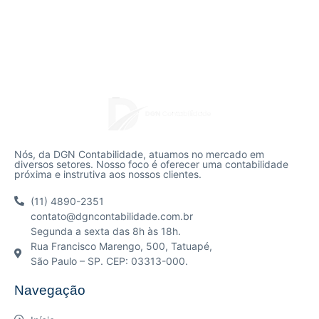
Nós, da DGN Contabilidade, atuamos no mercado em
diversos setores. Nosso foco é oferecer uma contabilidade
próxima e instrutiva aos nossos clientes.
(11) 4890-2351
contato@dgncontabilidade.com.br
Segunda a sexta das 8h às 18h.
Rua Francisco Marengo, 500, Tatuapé,
São Paulo – SP. CEP: 03313-000.
Navegação