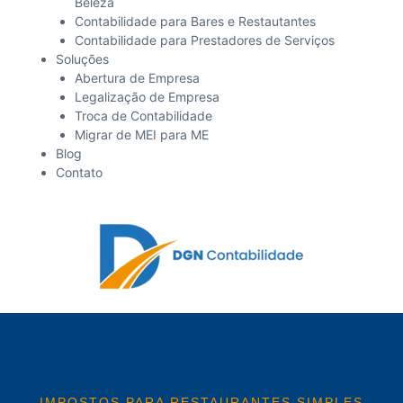
Beleza
Contabilidade para Bares e Restautantes
Contabilidade para Prestadores de Serviços
Soluções
Abertura de Empresa
Legalização de Empresa
Troca de Contabilidade
Migrar de MEI para ME
Blog
Contato
IMPOSTOS PARA RESTAURANTES SIMPLES