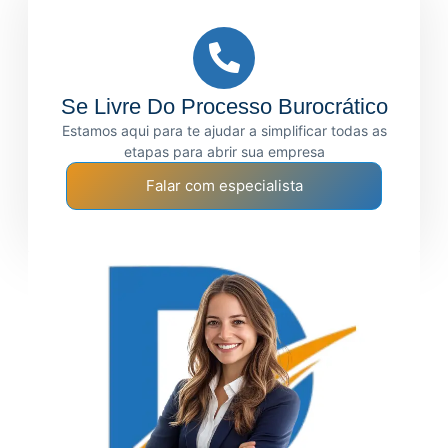
Se Livre Do Processo Burocrático
Estamos aqui para te ajudar a simplificar todas as
etapas para abrir sua empresa
Falar com especialista