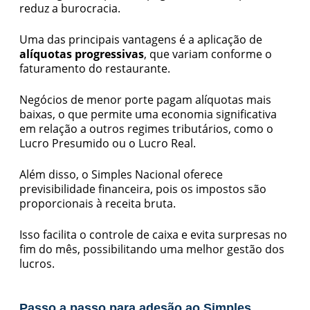
reduz a burocracia.
Uma das principais vantagens é a aplicação de
alíquotas progressivas
, que variam conforme o
faturamento do restaurante.
Negócios de menor porte pagam alíquotas mais
baixas, o que permite uma economia significativa
em relação a outros regimes tributários, como o
Lucro Presumido ou o Lucro Real.
Além disso, o Simples Nacional oferece
previsibilidade financeira, pois os impostos são
proporcionais à receita bruta.
Isso facilita o controle de caixa e evita surpresas no
fim do mês, possibilitando uma melhor gestão dos
lucros.
Passo a passo para adesão ao Simples