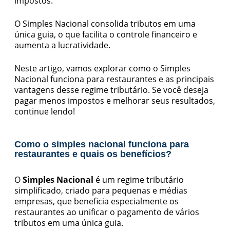
impostos.
O Simples Nacional consolida tributos em uma
única guia, o que facilita o controle financeiro e
aumenta a lucratividade.
Neste artigo, vamos explorar como o Simples
Nacional funciona para restaurantes e as principais
vantagens desse regime tributário. Se você deseja
pagar menos impostos e melhorar seus resultados,
continue lendo!
Como o simples nacional funciona para
restaurantes e quais os benefícios?
O
Simples Nacional
é um regime tributário
simplificado, criado para pequenas e médias
empresas, que beneficia especialmente os
restaurantes ao unificar o pagamento de vários
tributos em uma única guia.