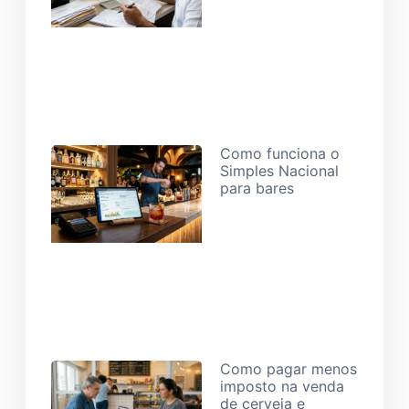
23/07/2026
Como funciona o
Simples Nacional
para bares
16/07/2026
Como pagar menos
imposto na venda
de cerveja e