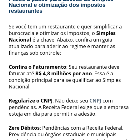
Nacional e otimização dos impostos
restaurantes
Se você tem um restaurante e quer simplificar a
burocracia e otimizar os impostos, o
Simples
Nacional
é a chave. Abaixo, confira um guia
atualizado para aderir ao regime e manter as
finanças sob controle:
Confira o Faturamento
: Seu restaurante deve
faturar até
R$ 4,8 milhões por ano
. Essa é a
condição principal para se qualificar ao Simples
Nacional.
Regularize o CNPJ
: Não deixe seu
CNPJ
com
pendências. A Receita Federal exige que a empresa
esteja em dia para permitir a adesão.
Zere Débitos
: Pendências com a Receita Federal,
Previdência ou órgãos estaduais e municipais