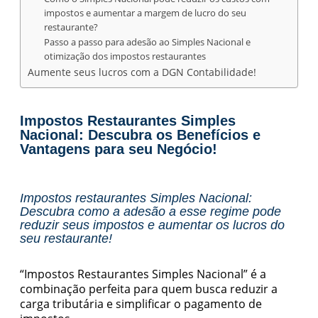
impostos e aumentar a margem de lucro do seu
restaurante?
Passo a passo para adesão ao Simples Nacional e
otimização dos impostos restaurantes
Aumente seus lucros com a DGN Contabilidade!
Impostos Restaurantes Simples
Nacional: Descubra os Benefícios e
Vantagens para seu Negócio!
Impostos restaurantes Simples Nacional:
Descubra como a adesão a esse regime pode
reduzir seus impostos e aumentar os lucros do
seu restaurante!
“Impostos Restaurantes Simples Nacional” é a
combinação perfeita para quem busca reduzir a
carga tributária e simplificar o pagamento de