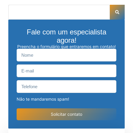
Fale com um especialista
agora!
Preencha o formulário que entraremos em contato!
Não te mandaremos spam!
Solicitar contato