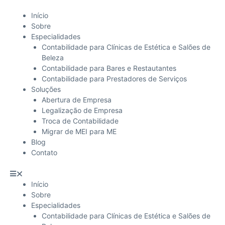
Início
Sobre
Especialidades
Contabilidade para Clínicas de Estética e Salões de
Beleza
Contabilidade para Bares e Restautantes
Contabilidade para Prestadores de Serviços
Soluções
Abertura de Empresa
Legalização de Empresa
Troca de Contabilidade
Migrar de MEI para ME
Blog
Contato
Início
Sobre
Especialidades
Contabilidade para Clínicas de Estética e Salões de