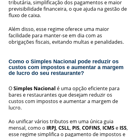
tributária, simplificação dos pagamentos e maior
previsibilidade financeira, o que ajuda na gestão de
fluxo de caixa.
Além disso, esse regime oferece uma maior
facilidade para manter-se em dia com as
obrigações fiscais, evitando multas e penalidades.
Como o Simples Nacional pode reduzir os
custos com impostos e aumentar a margem
de lucro do seu restaurante?
O
Simples Nacional
é uma opção eficiente para
bares e restaurantes que desejam reduzir os
custos com impostos e aumentar a margem de
lucro.
Ao unificar vários tributos em uma única guia
mensal, como o
IRPJ
,
CSLL
,
PIS
,
COFINS
,
ICMS
e
ISS
,
esse regime simplifica o pagamento de impostos e