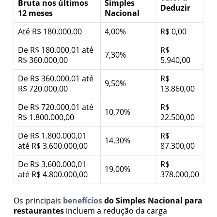
Bruta nos últimos
Simples
Deduzir
12 meses
Nacional
Até R$ 180.000,00
4,00%
R$ 0,00
De R$ 180.000,01 até
R$
7,30%
R$ 360.000,00
5.940,00
De R$ 360.000,01 até
R$
9,50%
R$ 720.000,00
13.860,00
De R$ 720.000,01 até
R$
10,70%
R$ 1.800.000,00
22.500,00
De R$ 1.800.000,01
R$
14,30%
até R$ 3.600.000,00
87.300,00
De R$ 3.600.000,01
R$
19,00%
até R$ 4.800.000,00
378.000,00
Os principais
benefícios
do Simples Nacional para
restaurantes
incluem a redução da carga