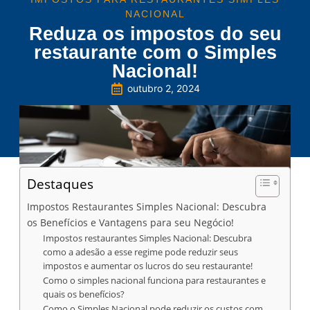
NACIONAL
Reduza os impostos do seu
restaurante com o Simples
Nacional!
outubro 2, 2024
Destaques
Impostos Restaurantes Simples Nacional: Descubra
os Benefícios e Vantagens para seu Negócio!
Impostos restaurantes Simples Nacional: Descubra
como a adesão a esse regime pode reduzir seus
impostos e aumentar os lucros do seu restaurante!
Como o simples nacional funciona para restaurantes e
quais os benefícios?
Como o Simples Nacional pode reduzir os custos com