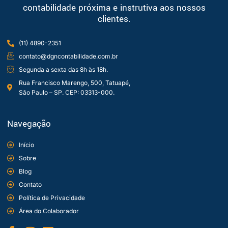
contabilidade próxima e instrutiva aos nossos
clientes.
(11) 4890-2351
contato@dgncontabilidade.com.br
Segunda a sexta das 8h às 18h.
Rua Francisco Marengo, 500, Tatuapé,
São Paulo – SP. CEP: 03313-000.
Navegação
Início
Sobre
Blog
Contato
Política de Privacidade
Área do Colaborador