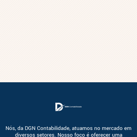
Nós, da DGN Contabilidade, atuamos no mercado em
diversos setores. Nosso foco é oferecer uma