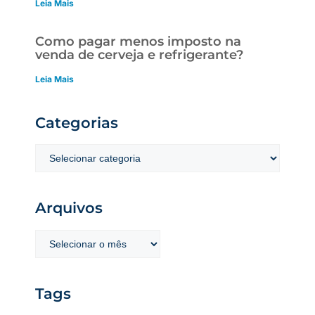
Leia Mais
Como pagar menos imposto na
venda de cerveja e refrigerante?
Leia Mais
Categorias
Arquivos
Tags