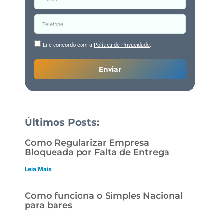
Li e concordo com a
Política de Privacidade
.
Enviar
Últimos Posts:
Como Regularizar Empresa
Bloqueada por Falta de Entrega
Leia Mais
Como funciona o Simples Nacional
para bares