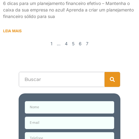
6 dicas para um planejamento financeiro efetivo – Mantenha o
caixa da sua empresa no azul! Aprenda a criar um planejamento
financeiro sólido para sua
LEIA MAIS
1
…
4
5
6
7