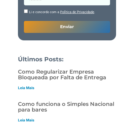
Li e concordo com a
Política de Privacidade
.
Enviar
Últimos Posts:
Como Regularizar Empresa
Bloqueada por Falta de Entrega
Leia Mais
Como funciona o Simples Nacional
para bares
Leia Mais