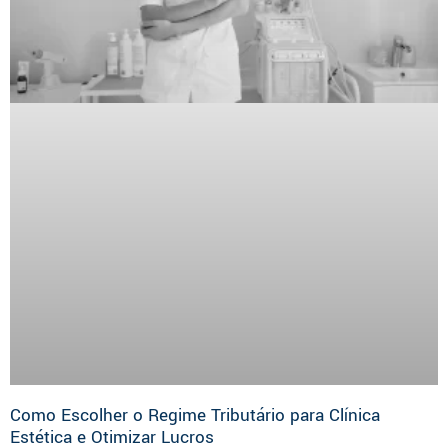
Como Escolher o Regime Tributário para Clínica
Estética e Otimizar Lucros