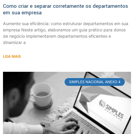
Como criar e separar corretamente os departamentos
em sua empresa
Aumente sua eficiência: como estruturar departamentos em sua
empresa Neste artigo, elaboramos um guia prático para donos
de negócio implementarem departamentos eficientes e
dinamizar a
LEIA MAIS
SIMPLES NACIONAL ANEXO 4