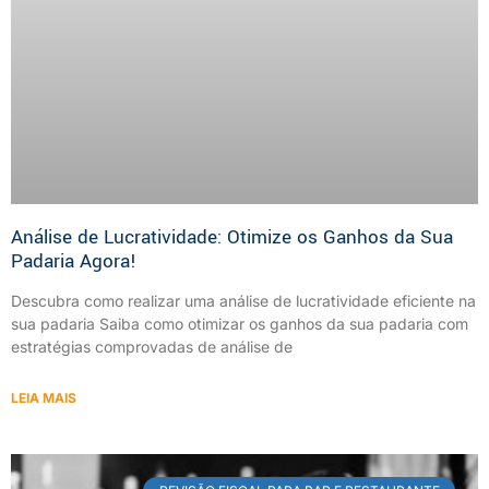
Análise de Lucratividade: Otimize os Ganhos da Sua
Padaria Agora!
Descubra como realizar uma análise de lucratividade eficiente na
sua padaria Saiba como otimizar os ganhos da sua padaria com
estratégias comprovadas de análise de
LEIA MAIS