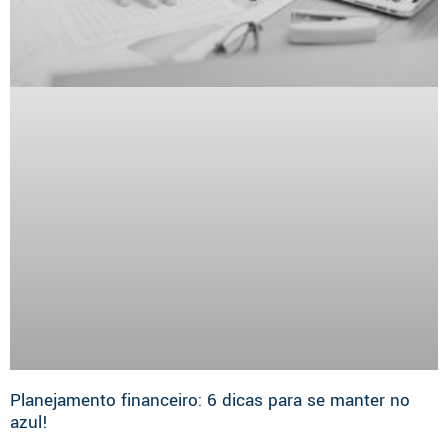
Planejamento financeiro: 6 dicas para se manter no
azul!