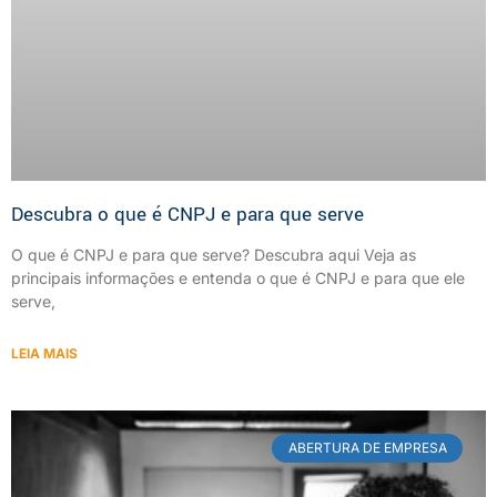
Descubra o que é CNPJ e para que serve
O que é CNPJ e para que serve? Descubra aqui Veja as
principais informações e entenda o que é CNPJ e para que ele
serve,
LEIA MAIS
ABERTURA DE EMPRESA