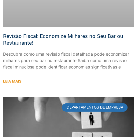
Revisão Fiscal: Economize Milhares no Seu Bar ou
Restaurante!
Descubra como uma revisão fiscal detalhada pode economizar
milhares para seu bar ou restaurante Saiba como uma revisão
fiscal minuciosa pode identificar economias significativas e
LEIA MAIS
DEPARTAMENTOS DE EMPRESA