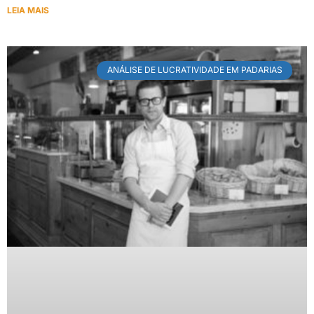
LEIA MAIS
ANÁLISE DE LUCRATIVIDADE EM PADARIAS