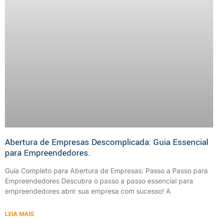
Abertura de Empresas Descomplicada: Guia Essencial
para Empreendedores.
Guia Completo para Abertura de Empresas: Passo a Passo para
Empreendedores Descubra o passo a passo essencial para
empreendedores abrir sua empresa com sucesso! A
LEIA MAIS