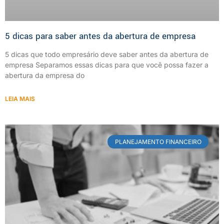
5 dicas para saber antes da abertura de empresa
5 dicas que todo empresário deve saber antes da abertura de
empresa Separamos essas dicas para que você possa fazer a
abertura da empresa do
LEIA MAIS
PLANEJAMENTO FINANCEIRO