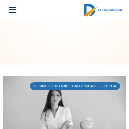
REGIME TRIBUTÁRIO PARA CLÍNICA DE ESTÉTICA