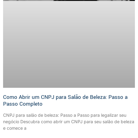
Como Abrir um CNPJ para Salão de Beleza: Passo a
Passo Completo
CNPJ para salão de beleza: Passo a Passo para legalizar seu
negócio Descubra como abrir um CNPJ para seu salão de beleza
e comece a