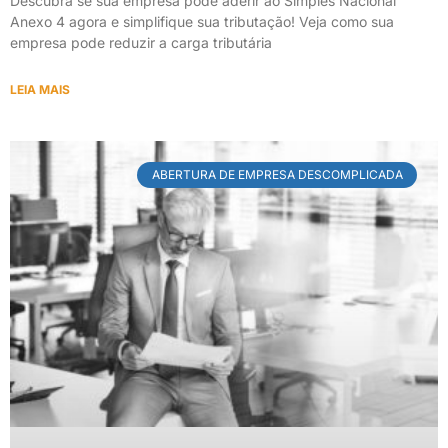
Descubra se sua empresa pode aderir ao Simples Nacional
Anexo 4 agora e simplifique sua tributação! Veja como sua
empresa pode reduzir a carga tributária
LEIA MAIS
ABERTURA DE EMPRESA DESCOMPLICADA