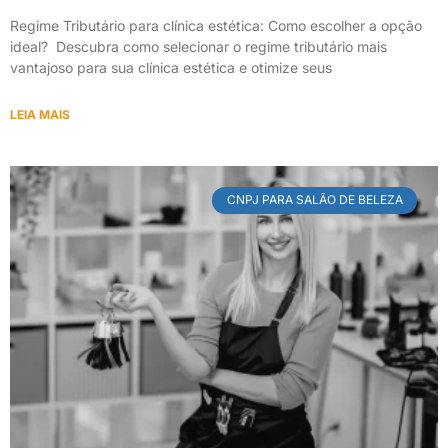
Regime Tributário para clínica estética: Como escolher a opção
ideal? Descubra como selecionar o regime tributário mais
vantajoso para sua clínica estética e otimize seus
LEIA MAIS
CNPJ PARA SALÃO DE BELEZA