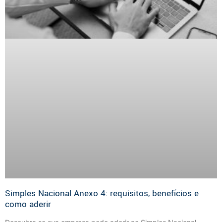
Simples Nacional Anexo 4: requisitos, benefícios e
como aderir