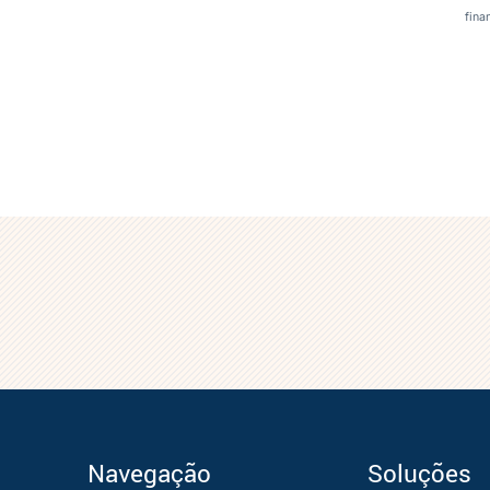
fina
Navegação
Soluções