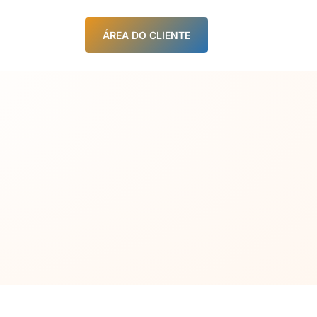
ÁREA DO CLIENTE