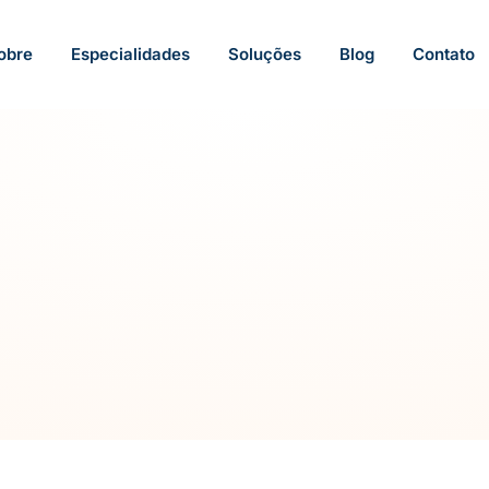
obre
Especialidades
Soluções
Blog
Contato