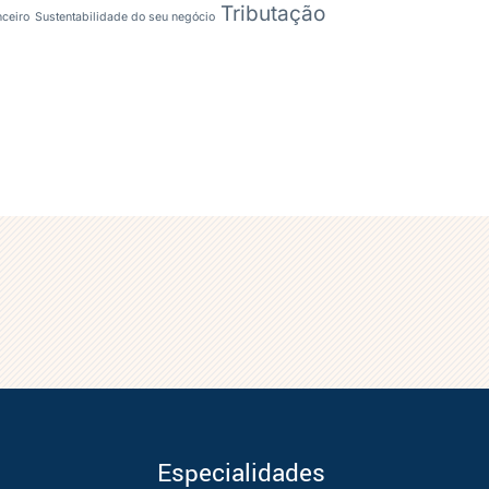
Tributação
nceiro
Sustentabilidade do seu negócio
Especialidades