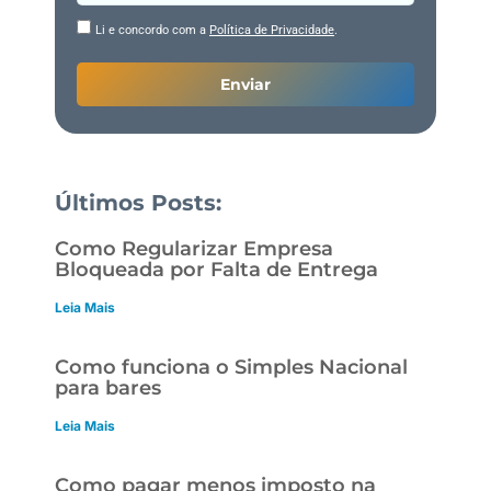
Li e concordo com a
Política de Privacidade
.
Enviar
Últimos Posts:
Como Regularizar Empresa
Bloqueada por Falta de Entrega
Leia Mais
Como funciona o Simples Nacional
para bares
Leia Mais
Como pagar menos imposto na