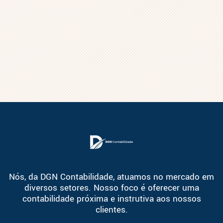
Nós, da DGN Contabilidade, atuamos no mercado em
diversos setores. Nosso foco é oferecer uma
contabilidade próxima e instrutiva aos nossos
clientes.