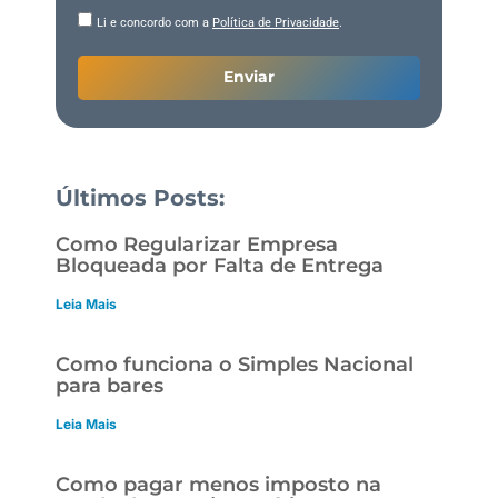
Li e concordo com a
Política de Privacidade
.
Enviar
Últimos Posts:
Como Regularizar Empresa
Bloqueada por Falta de Entrega
Leia Mais
Como funciona o Simples Nacional
para bares
Leia Mais
Como pagar menos imposto na