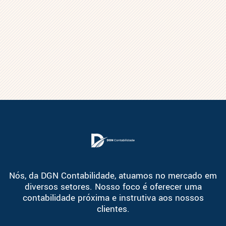
Nós, da DGN Contabilidade, atuamos no mercado em
diversos setores. Nosso foco é oferecer uma
contabilidade próxima e instrutiva aos nossos
clientes.